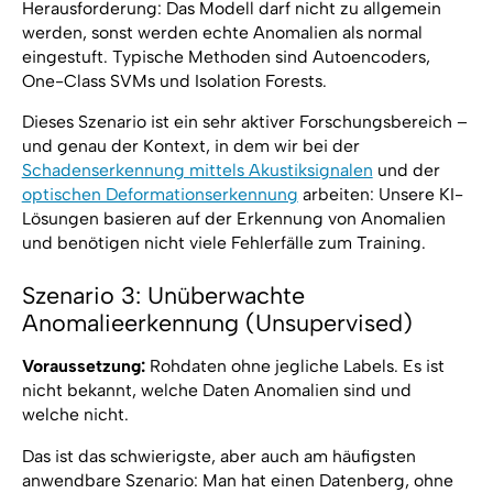
Herausforderung: Das Modell darf nicht zu allgemein
werden, sonst werden echte Anomalien als normal
eingestuft. Typische Methoden sind Autoencoders,
One-Class SVMs und Isolation Forests.
Dieses Szenario ist ein sehr aktiver Forschungsbereich –
und genau der Kontext, in dem wir bei der
Schadenserkennung mittels Akustiksignalen
und der
optischen Deformationserkennung
arbeiten: Unsere KI-
Lösungen basieren auf der Erkennung von Anomalien
und benötigen nicht viele Fehlerfälle zum Training.
Szenario 3: Unüberwachte
Anomalieerkennung (Unsupervised)
Voraussetzung:
Rohdaten ohne jegliche Labels. Es ist
nicht bekannt, welche Daten Anomalien sind und
welche nicht.
Das ist das schwierigste, aber auch am häufigsten
anwendbare Szenario: Man hat einen Datenberg, ohne