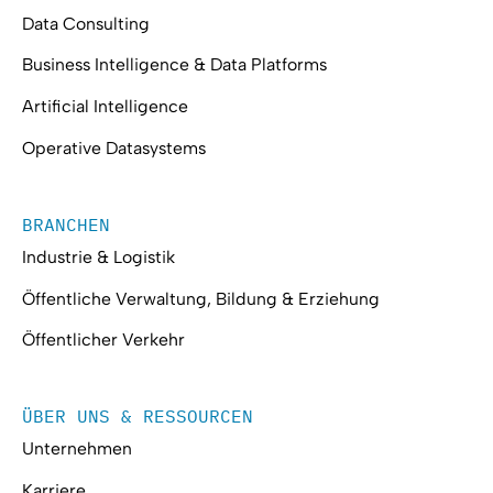
Data Consulting
Business Intelligence & Data Platforms
Artificial Intelligence
Operative Datasystems
BRANCHEN
Industrie & Logistik
Öffentliche Verwaltung, Bildung & Erziehung
Öffentlicher Verkehr
ÜBER UNS & RESSOURCEN
Unternehmen
Karriere