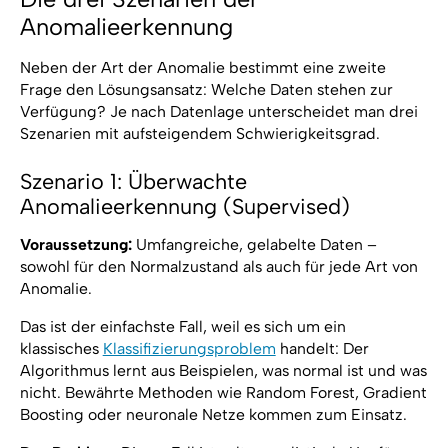
Anomalieerkennung
Neben der Art der Anomalie bestimmt eine zweite
Frage den Lösungsansatz: Welche Daten stehen zur
Verfügung? Je nach Datenlage unterscheidet man drei
Szenarien mit aufsteigendem Schwierigkeitsgrad.
Szenario 1: Überwachte
Anomalieerkennung (Supervised)
Voraussetzung:
Umfangreiche, gelabelte Daten –
sowohl für den Normalzustand als auch für jede Art von
Anomalie.
Das ist der einfachste Fall, weil es sich um ein
klassisches
Klassifizierungsproblem
handelt: Der
Algorithmus lernt aus Beispielen, was normal ist und was
nicht. Bewährte Methoden wie Random Forest, Gradient
Boosting oder neuronale Netze kommen zum Einsatz.