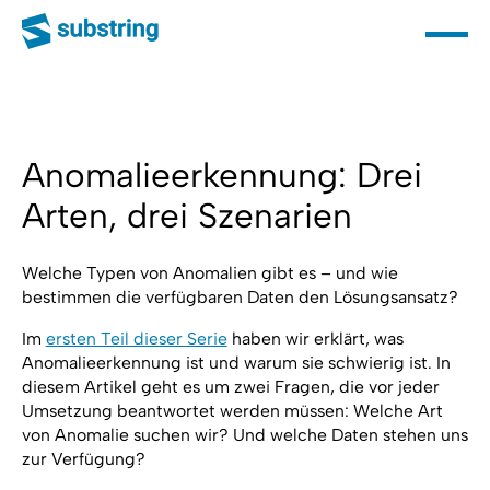
Anomalieerkennung: Drei
Arten, drei Szenarien
Welche Typen von Anomalien gibt es – und wie
bestimmen die verfügbaren Daten den Lösungsansatz?
Im
ersten Teil dieser Serie
haben wir erklärt, was
Anomalieerkennung ist und warum sie schwierig ist. In
diesem Artikel geht es um zwei Fragen, die vor jeder
Umsetzung beantwortet werden müssen: Welche Art
von Anomalie suchen wir? Und welche Daten stehen uns
zur Verfügung?