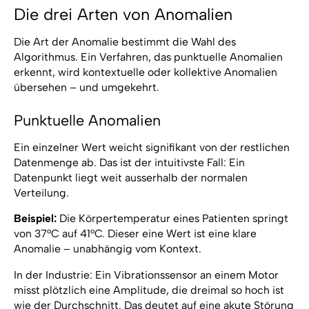
Die drei Arten von Anomalien
Die Art der Anomalie bestimmt die Wahl des
Algorithmus. Ein Verfahren, das punktuelle Anomalien
erkennt, wird kontextuelle oder kollektive Anomalien
übersehen – und umgekehrt.
Punktuelle Anomalien
Ein einzelner Wert weicht signifikant von der restlichen
Datenmenge ab. Das ist der intuitivste Fall: Ein
Datenpunkt liegt weit ausserhalb der normalen
Verteilung.
Beispiel:
Die Körpertemperatur eines Patienten springt
von 37°C auf 41°C. Dieser eine Wert ist eine klare
Anomalie – unabhängig vom Kontext.
In der Industrie: Ein Vibrationssensor an einem Motor
misst plötzlich eine Amplitude, die dreimal so hoch ist
wie der Durchschnitt. Das deutet auf eine akute Störung