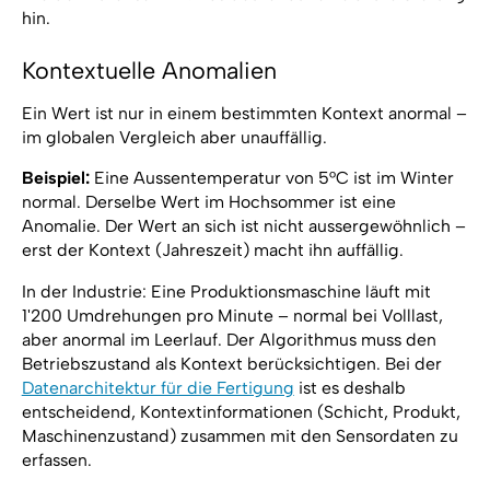
hin.
Kontextuelle Anomalien
Ein Wert ist nur in einem bestimmten Kontext anormal –
im globalen Vergleich aber unauffällig.
Beispiel:
Eine Aussentemperatur von 5°C ist im Winter
normal. Derselbe Wert im Hochsommer ist eine
Anomalie. Der Wert an sich ist nicht aussergewöhnlich –
erst der Kontext (Jahreszeit) macht ihn auffällig.
In der Industrie: Eine Produktionsmaschine läuft mit
1'200 Umdrehungen pro Minute – normal bei Volllast,
aber anormal im Leerlauf. Der Algorithmus muss den
Betriebszustand als Kontext berücksichtigen. Bei der
Datenarchitektur für die Fertigung
ist es deshalb
entscheidend, Kontextinformationen (Schicht, Produkt,
Maschinenzustand) zusammen mit den Sensordaten zu
erfassen.