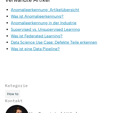
Anomalieerkennung: Artikelübersicht
Was ist Anomalieerkennung?
Anomalieerkennung in der Industrie
Supervised vs. Unsupervised Learning
Was ist Federated Learning?
Data Science Use Case: Defekte Teile erkennen
Was ist eine Data Pipeline?
Kategorie
How to
Kontakt