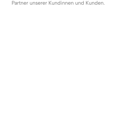
Partner unserer Kundinnen und Kunden.