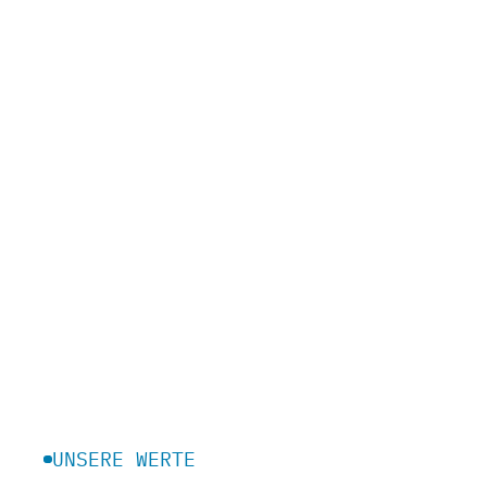
UNSERE WERTE