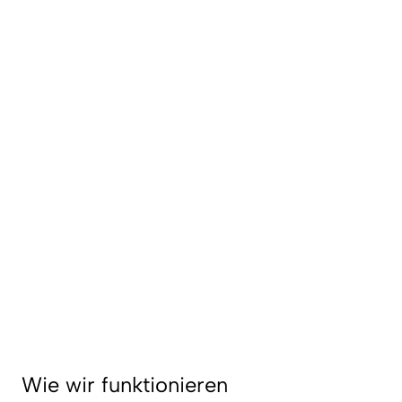
Wie wir funktionieren