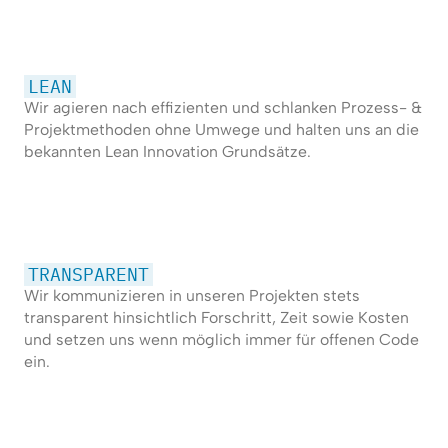
LEAN
Wir agieren nach effizienten und schlanken Prozess- &
Projektmethoden ohne Umwege und halten uns an die
bekannten Lean Innovation Grundsätze.
TRANSPARENT
Wir kommunizieren in unseren Projekten stets
transparent hinsichtlich Forschritt, Zeit sowie Kosten
und setzen uns wenn möglich immer für offenen Code
ein.