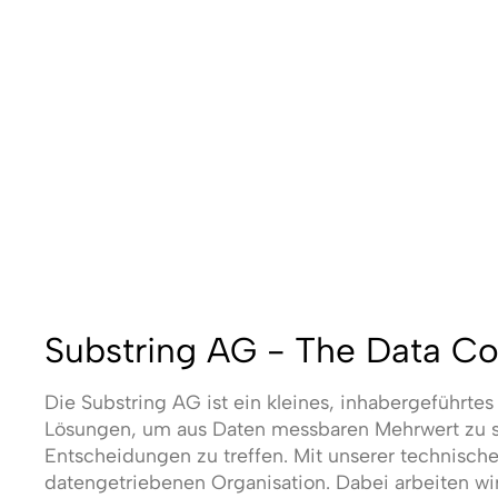
Substring AG - The Data 
Die Substring AG ist ein kleines, inhabergeführte
Lösungen, um aus Daten messbaren Mehrwert zu sc
Entscheidungen zu treffen. Mit unserer technisc
datengetriebenen Organisation. Dabei arbeiten wi