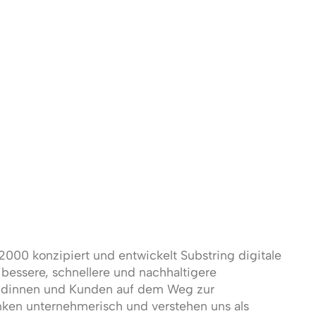
2000 konzipiert und entwickelt Substring digitale
essere, schnellere und nachhaltigere
Kundinnen und Kunden auf dem Weg zur
enken unternehmerisch und verstehen uns als