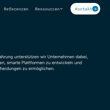
Referenzen
Ressourcen
Kontakt
fahrung unterstützen wir Unternehmen dabei,
zen, smarte Plattformen zu entwickeln und
cheidungen zu ermöglichen.