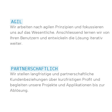
AGIL
Wir arbeiten nach agilen Prinzipien und fokussieren
uns auf das Wesentliche. Anschliessend lernen wir von
Ihren Benutzern und entwickeln die Lösung iterativ
weiter.
PARTNERSCHAFTLICH
Wir stellen langfristige und partnerschaftliche
Kundenbeziehungen über kurzfristigen Profit und
begleiten unsere Projekte und Applikationen bis zur
Ablösung.