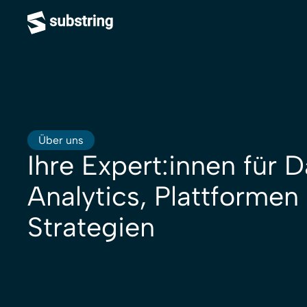
Über uns
Ihre Expert:innen für D
Analytics, Plattformen
Strategien