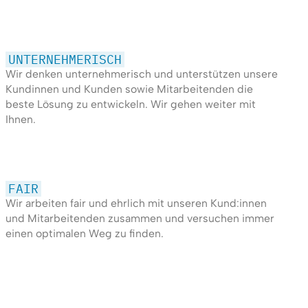
UNTERNEHMERISCH
Wir denken unternehmerisch und unterstützen unsere
Kundinnen und Kunden sowie Mitarbeitenden die
beste Lösung zu entwickeln. Wir gehen weiter mit
Ihnen.
FAIR
Wir arbeiten fair und ehrlich mit unseren Kund:innen
und Mitarbeitenden zusammen und versuchen immer
einen optimalen Weg zu finden.