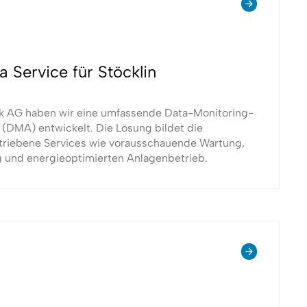
 Service für Stöcklin
tik AG haben wir eine umfassende Data-Monitoring-
 (DMA) entwickelt. Die Lösung bildet die
triebene Services wie vorausschauende Wartung,
und energieoptimierten Anlagenbetrieb.