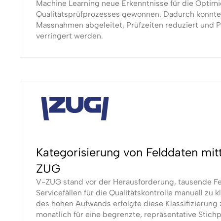
Machine Learning neue Erkenntnisse für die Optim
Qualitätsprüfprozesses gewonnen. Dadurch konnte
Massnahmen abgeleitet, Prüfzeiten reduziert und P
verringert werden.
Kategorisierung von Felddaten mit
ZUG
V-ZUG stand vor der Herausforderung, tausende F
Servicefällen für die Qualitätskontrolle manuell zu k
des hohen Aufwands erfolgte diese Klassifizierung 
monatlich für eine begrenzte, repräsentative Stic