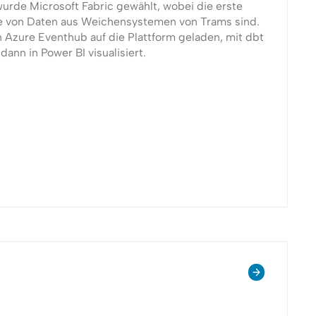
wurde Microsoft Fabric gewählt, wobei die erste
e von Daten aus Weichensystemen von Trams sind.
 Azure Eventhub auf die Plattform geladen, mit dbt
dann in Power BI visualisiert.