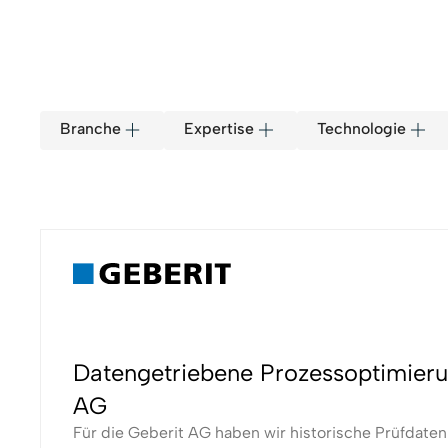
Branche
Expertise
Technologie
Datengetriebene Prozessoptimieru
AG
Für die Geberit AG haben wir historische Prüfdaten 