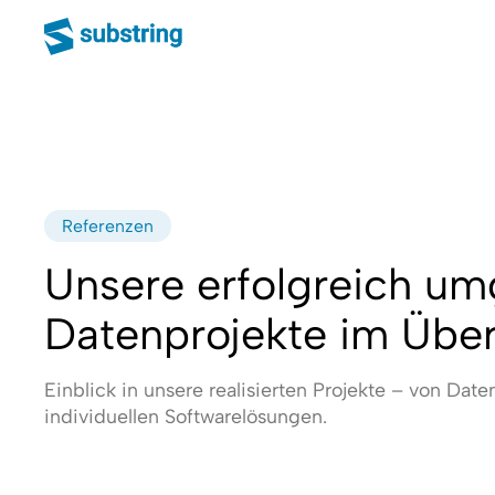
Referenzen
Unsere erfolgreich um
Datenprojekte im Über
Einblick in unsere realisierten Projekte – von Date
individuellen Softwarelösungen.