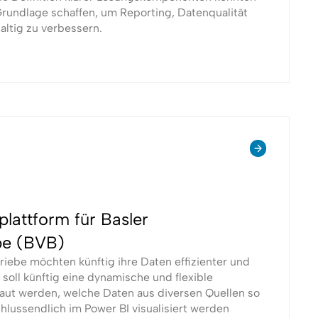
Grundlage schaffen, um Reporting, Datenqualität
ltig zu verbessern.
lattform für Basler
be (BVB)
riebe möchten künftig ihre Daten effizienter und
 soll künftig eine dynamische und flexible
aut werden, welche Daten aus diversen Quellen so
chlussendlich im Power BI visualisiert werden