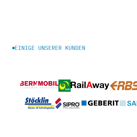
EINIGE UNSERER KUNDEN