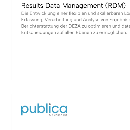
Results Data Management (RDM)
Die Entwicklung einer flexiblen und skalierbaren Lö
Erfassung, Verarbeitung und Analyse von Ergebnis
Berichterstattung der DEZA zu optimieren und dat
Entscheidungen auf allen Ebenen zu ermöglichen.