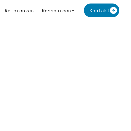
Referenzen
Ressourcen
Kontakt