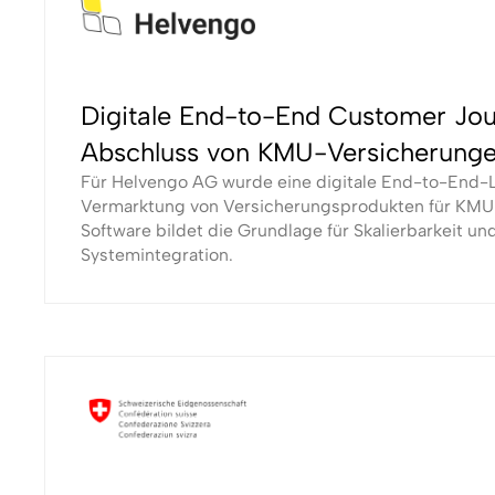
Digitale End-to-End Customer Jo
Abschluss von KMU-Versicherung
Für Helvengo AG wurde eine digitale End-to-End-L
Vermarktung von Versicherungsprodukten für KMU 
Software bildet die Grundlage für Skalierbarkeit un
Systemintegration.