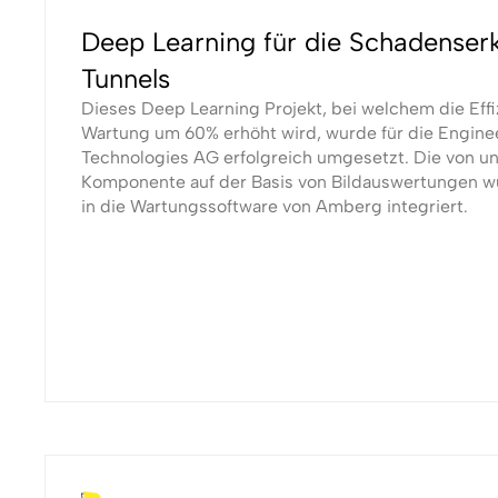
Deep Learning für die Schadenser
Tunnels
Dieses Deep Learning Projekt, bei welchem die Effi
Wartung um 60% erhöht wird, wurde für die Engin
Technologies AG erfolgreich umgesetzt. Die von un
Komponente auf der Basis von Bildauswertungen w
in die Wartungssoftware von Amberg integriert.