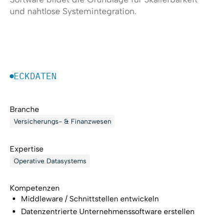
und nahtlose Systemintegration.
ECKDATEN
Branche
Versicherungs- & Finanzwesen
Expertise
Operative Datasystems
Kompetenzen
Middleware / Schnittstellen entwickeln
Datenzentrierte Unternehmenssoftware erstellen