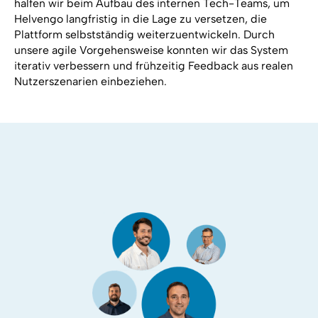
halfen wir beim Aufbau des internen Tech-Teams, um
Helvengo langfristig in die Lage zu versetzen, die
Plattform selbstständig weiterzuentwickeln. Durch
unsere agile Vorgehensweise konnten wir das System
iterativ verbessern und frühzeitig Feedback aus realen
Nutzerszenarien einbeziehen.