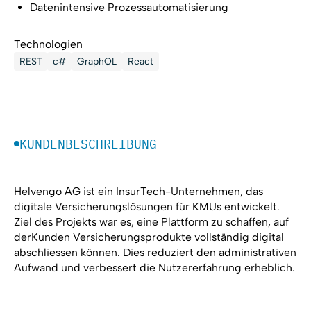
Datenintensive Prozessautomatisierung
Technologien
REST
c#
GraphQL
React
KUNDENBESCHREIBUNG
Helvengo AG ist ein InsurTech-Unternehmen, das
digitale Versicherungslösungen für KMUs entwickelt.
Ziel des Projekts war es, eine Plattform zu schaffen, auf
derKunden Versicherungsprodukte vollständig digital
abschliessen können. Dies reduziert den administrativen
Aufwand und verbessert die Nutzererfahrung erheblich.