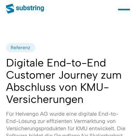
Referenz
Digitale End-to-End
Customer Journey zum
Abschluss von KMU-
Versicherungen
Für Helvengo AG wurde eine digitale End-to-
End-Lösung zur effizienten Vermarktung von
Versicherungsprodukten für KMU entwickelt. Die
Software bildet die Grundlage für Skalierbarkeit