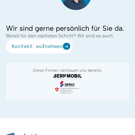
Wir sind gerne persönlich für Sie da.
Bereit für den nächsten Schritt? Wir sind es auch.
Kontakt aufnehmen
Diese Firmen vertrauen uns bereits.