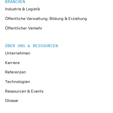
BRANCHEN
Industrie & Logistik
Öffentliche Verwaltung, Bildung & Erziehung
Öffentlicher Verkehr
ÜBER UNS & RESSOURCEN
Unternehmen
Karriere
Referenzen
Technologien
Ressourcen & Events
Glossar