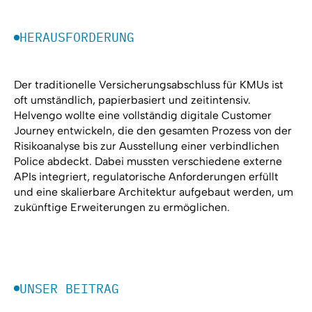
HERAUSFORDERUNG
Der traditionelle Versicherungsabschluss für KMUs ist
oft umständlich, papierbasiert und zeitintensiv.
Helvengo wollte eine vollständig digitale Customer
Journey entwickeln, die den gesamten Prozess von der
Risikoanalyse bis zur Ausstellung einer verbindlichen
Police abdeckt. Dabei mussten verschiedene externe
APIs integriert, regulatorische Anforderungen erfüllt
und eine skalierbare Architektur aufgebaut werden, um
zukünftige Erweiterungen zu ermöglichen.
UNSER BEITRAG