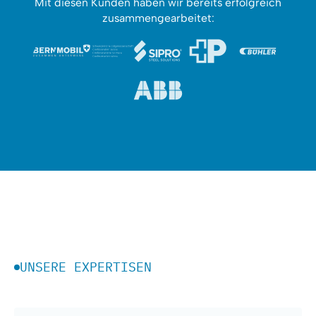
Mit diesen Kunden haben wir bereits erfolgreich
zusammengearbeitet:
UNSERE EXPERTISEN