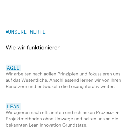
UNSERE WERTE
Wie wir funktionieren
AGIL
Wir arbeiten nach agilen Prinzipien und fokussieren uns
auf das Wesentliche. Anschliessend lernen wir von Ihren
Benutzern und entwickeln die Lösung iterativ weiter.
LEAN
Wir agieren nach effizienten und schlanken Prozess- &
Projektmethoden ohne Umwege und halten uns an die
bekannten Lean Innovation Grundsätze.