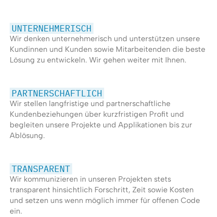
UNTERNEHMERISCH
Wir denken unternehmerisch und unterstützen unsere
Kundinnen und Kunden sowie Mitarbeitenden die beste
Lösung zu entwickeln. Wir gehen weiter mit Ihnen.
PARTNERSCHAFTLICH
Wir stellen langfristige und partnerschaftliche
Kundenbeziehungen über kurzfristigen Profit und
begleiten unsere Projekte und Applikationen bis zur
Ablösung.
TRANSPARENT
Wir kommunizieren in unseren Projekten stets
transparent hinsichtlich Forschritt, Zeit sowie Kosten
und setzen uns wenn möglich immer für offenen Code
ein.