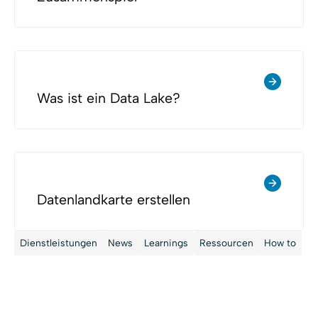
Was ist ein Data Lake?
Datenlandkarte erstellen
Dienstleistungen
News
Learnings
Ressourcen
How to