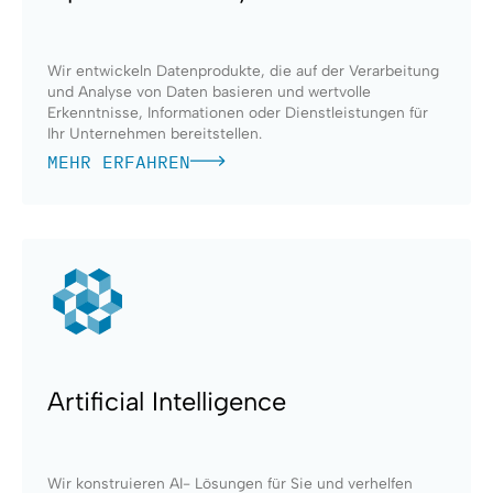
Wir entwickeln Datenprodukte, die auf der Verarbeitung
und Analyse von Daten basieren und wertvolle
Erkenntnisse, Informationen oder Dienstleistungen für
Ihr Unternehmen bereitstellen.
MEHR ERFAHREN
Artificial Intelligence
Wir konstruieren AI- Lösungen für Sie und verhelfen