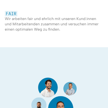
FAIR
Wir arbeiten fair und ehrlich mit unseren Kund:innen
und Mitarbeitenden zusammen und versuchen immer
einen optimalen Weg zu finden.