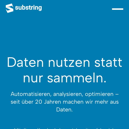
Daten nutzen statt
nur sammeln.
Automatisieren, analysieren, optimieren –
seit über 20 Jahren machen wir mehr aus
Daten.