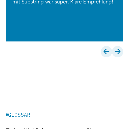
mit Substring war super. Klare Empfehlung!
GLOSSAR