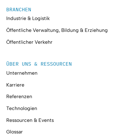
BRANCHEN
Industrie & Logistik
Öffentliche Verwaltung, Bildung & Erziehung
Öffentlicher Verkehr
ÜBER UNS & RESSOURCEN
Unternehmen
Karriere
Referenzen
Technologien
Ressourcen & Events
Glossar