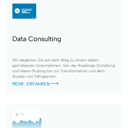
Data Consulting
Wir begleiten Sie auf dem Weg zu einem daten-
getriebenen Unternehmen. Von der Roadmap-Erstellung
und Ideen-findung bis zur Transformation und dem
Ausbau von Fähigkeiten.
MEHR ERFAHREN