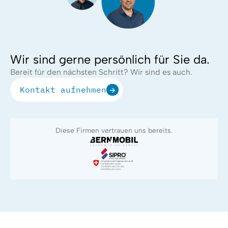
Wir sind gerne persönlich für Sie da.
Bereit für den nächsten Schritt? Wir sind es auch.
Kontakt aufnehmen
Diese Firmen vertrauen uns bereits.