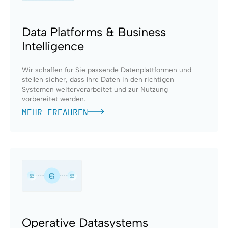
Data Platforms & Business
Intelligence
Wir schaffen für Sie passende Datenplattformen und
stellen sicher, dass Ihre Daten in den richtigen
Systemen weiterverarbeitet und zur Nutzung
vorbereitet werden.
MEHR ERFAHREN
Operative Datasystems