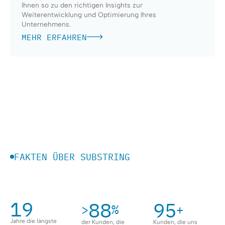
Ihnen so zu den richtigen Insights zur
Weiterentwicklung und Optimierung Ihres
Unternehmens.
MEHR ERFAHREN
FAKTEN ÜBER SUBSTRING
19
90
99
>
%
+
Jahre die längste
der Kunden, die
Kunden, die uns