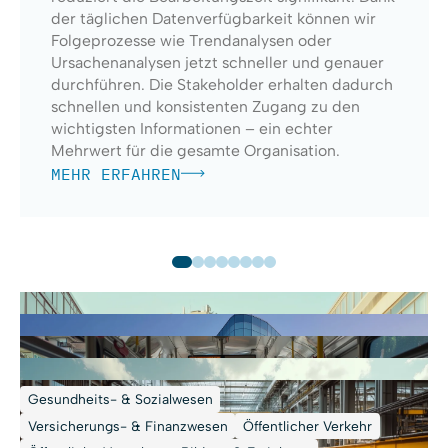
der täglichen Datenverfügbarkeit können wir
Folgeprozesse wie Trendanalysen oder
Ursachenanalysen jetzt schneller und genauer
durchführen. Die Stakeholder erhalten dadurch
schnellen und konsistenten Zugang zu den
wichtigsten Informationen – ein echter
Mehrwert für die gesamte Organisation.
MEHR ERFAHREN
Gesundheits- & Sozialwesen
Versicherungs- & Finanzwesen
Öffentlicher Verkehr