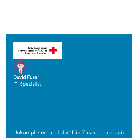
David Furer
IT-Spezialist
Unkompliziert und klar: Die Zusammenarbeit