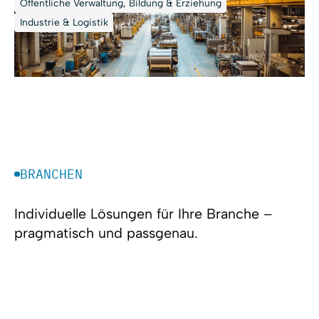
Öffentliche Verwaltung, Bildung & Erziehung
Industrie & Logistik
BRANCHEN
Individuelle Lösungen für Ihre Branche –
pragmatisch und passgenau.