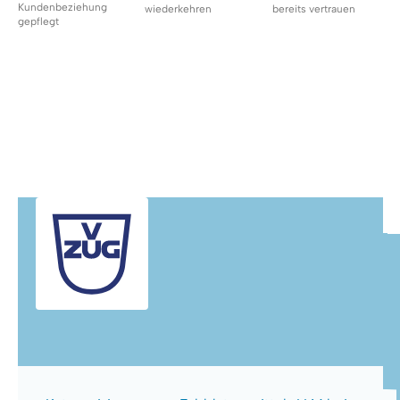
Kundenbeziehung
wiederkehren
bereits vertrauen
gepflegt