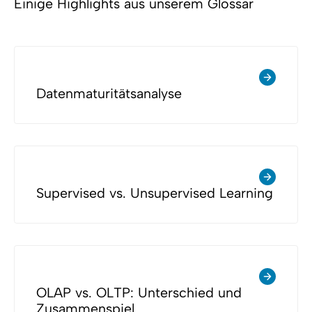
Einige Highlights aus unserem Glossar
Datenmaturitätsanalyse
Supervised vs. Unsupervised Learning
OLAP vs. OLTP: Unterschied und
Zusammenspiel