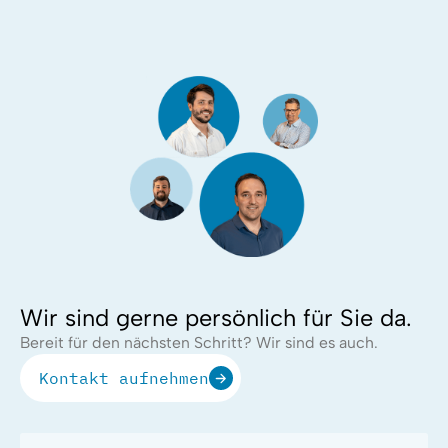
Wir sind gerne persönlich für Sie da.
Bereit für den nächsten Schritt? Wir sind es auch.
Kontakt aufnehmen