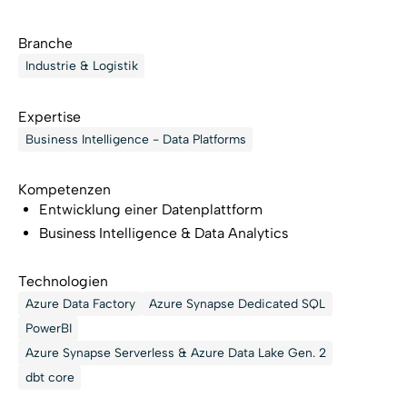
Branche
Industrie & Logistik
Expertise
Business Intelligence - Data Platforms
Kompetenzen
Entwicklung einer Datenplattform
Business Intelligence & Data Analytics
Technologien
Azure Data Factory
Azure Synapse Dedicated SQL
PowerBI
Azure Synapse Serverless & Azure Data Lake Gen. 2
dbt core