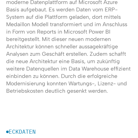
moderne Datenplattform auf Microsoft Azure
Basis aufgebaut. Es werden Daten vom ERP-
System auf die Plattform geladen, dort mittels
Medaillon Modell transformiert und im Anschluss
in Form von Reports in Microsoft Power BI
bereitgestellt. Mit dieser neuen modernen
Architektur können schneller aussagekräftige
Analysen zum Geschäft erstellen. Zudem schafft
die neue Architektur eine Basis, um zukünftig
weitere Datenquellen im Data Warehouse effizient
einbinden zu können. Durch die erfolgreiche
Modernisierung konnten Wartungs-, Lizenz- und
Betriebskosten deutlich gesenkt werden.
ECKDATEN