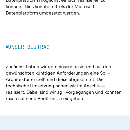
Datenplattform möglichst einfach realisieren zu
können. Dies konnte mittels der Microsoft
Datenplattform umgesetzt werden.
UNSER BEITRAG
Zunächst haben wir gemeinsam basierend auf den
gewünschten künftigen Anforderungen eine Soll-
Architektur erstellt und diese abgestimmt. Die
technische Umsetzung haben wir im Anschluss
realisiert. Dabei sind wir agil vorgegangen und konnten
rasch auf neue Bedürfnisse eingehen.