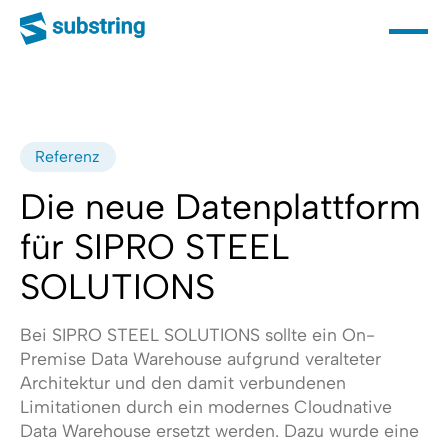
Referenz
Die neue Datenplattform
für SIPRO STEEL
SOLUTIONS
Bei SIPRO STEEL SOLUTIONS sollte ein On-
Premise Data Warehouse aufgrund veralteter
Architektur und den damit verbundenen
Limitationen durch ein modernes Cloudnative
Data Warehouse ersetzt werden. Dazu wurde eine