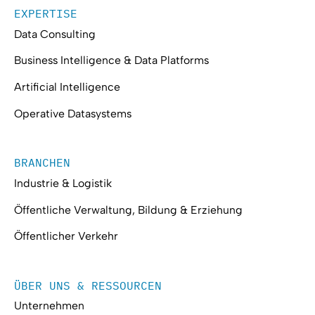
EXPERTISE
Data Consulting
Business Intelligence & Data Platforms
Artificial Intelligence
Operative Datasystems
BRANCHEN
Industrie & Logistik
Öffentliche Verwaltung, Bildung & Erziehung
Öffentlicher Verkehr
ÜBER UNS & RESSOURCEN
Unternehmen