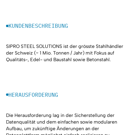
KUNDENBESCHREIBUNG
SIPRO STEEL SOLUTIONS ist der grösste Stahlhändler
der Schweiz (~ 1 Mio. Tonnen / Jahr) mit Fokus auf
Qualitäts-, Edel- und Baustahl sowie Betonstahl.
HERAUSFORDERUNG
Die Herausforderung lag in der Sicherstellung der
Datenqualität und dem einfachen sowie modularen
Aufbau, um zukünftige Änderungen an der