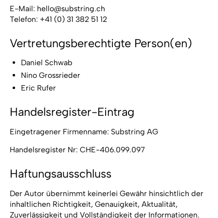
E-Mail: hello@substring.ch
Telefon: +41 (0) 31 382 51 12
Vertretungsberechtigte Person(en)
Daniel Schwab
Nino Grossrieder
Eric Rufer
Handelsregister-Eintrag
Eingetragener Firmenname: Substring AG
Handelsregister Nr: CHE-406.099.097
Haftungsausschluss
Der Autor übernimmt keinerlei Gewähr hinsichtlich der
inhaltlichen Richtigkeit, Genauigkeit, Aktualität,
Zuverlässigkeit und Vollständigkeit der Informationen.