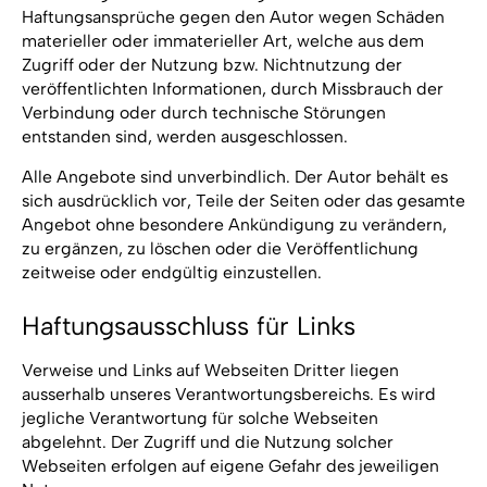
Haftungsansprüche gegen den Autor wegen Schäden
materieller oder immaterieller Art, welche aus dem
Zugriff oder der Nutzung bzw. Nichtnutzung der
veröffentlichten Informationen, durch Missbrauch der
Verbindung oder durch technische Störungen
entstanden sind, werden ausgeschlossen.
Alle Angebote sind unverbindlich. Der Autor behält es
sich ausdrücklich vor, Teile der Seiten oder das gesamte
Angebot ohne besondere Ankündigung zu verändern,
zu ergänzen, zu löschen oder die Veröffentlichung
zeitweise oder endgültig einzustellen.
Haftungsausschluss für Links
Verweise und Links auf Webseiten Dritter liegen
ausserhalb unseres Verantwortungsbereichs. Es wird
jegliche Verantwortung für solche Webseiten
abgelehnt. Der Zugriff und die Nutzung solcher
Webseiten erfolgen auf eigene Gefahr des jeweiligen