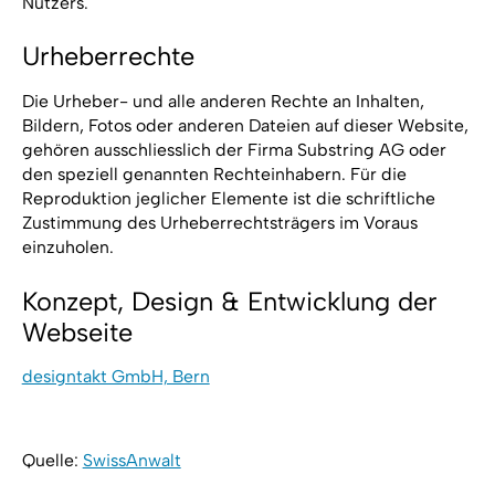
Nutzers.
Urheberrechte
Die Urheber- und alle anderen Rechte an Inhalten,
Bildern, Fotos oder anderen Dateien auf dieser Website,
gehören ausschliesslich der Firma Substring AG oder
den speziell genannten Rechteinhabern. Für die
Reproduktion jeglicher Elemente ist die schriftliche
Zustimmung des Urheberrechtsträgers im Voraus
einzuholen.
Konzept, Design & Entwicklung der
Webseite
designtakt GmbH, Bern
Quelle:
SwissAnwalt