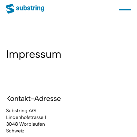
Impressum
Kontakt-Adresse
Substring AG
Lindenhofstrasse 1
3048 Worblaufen
Schweiz