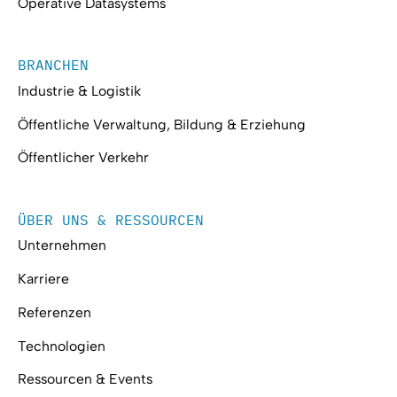
Operative Datasystems
BRANCHEN
Industrie & Logistik
Öffentliche Verwaltung, Bildung & Erziehung
Öffentlicher Verkehr
ÜBER UNS & RESSOURCEN
Unternehmen
Karriere
Referenzen
Technologien
Ressourcen & Events