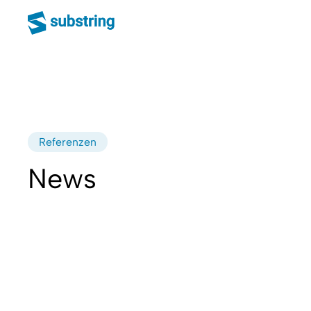
Referenzen
News