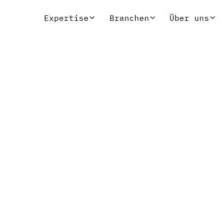
Expertise
Branchen
Über uns