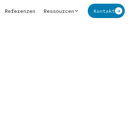
Referenzen
Ressourcen
Kontakt