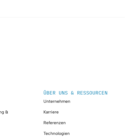
ÜBER UNS & RESSOURCEN
Unternehmen
ung &
Karriere
Referenzen
Technologien