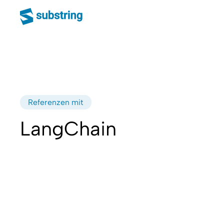
Referenzen mit
LangChain