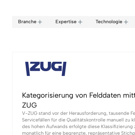
Branche
Expertise
Technologie
Kategorisierung von Felddaten mit
ZUG
V-ZUG stand vor der Herausforderung, tausende F
Servicefällen für die Qualitätskontrolle manuell zu k
des hohen Aufwands erfolgte diese Klassifizierung 
monatlich für eine begrenzte, repräsentative Stic