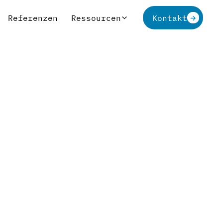
Referenzen
Ressourcen
Kontakt