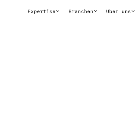
Expertise
Branchen
Über uns