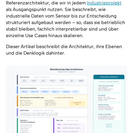
Referenzarchitektur, die wir in jedem
Industrieprojekt
als Ausgangspunkt nutzen. Sie beschreibt, wie
industrielle Daten vom Sensor bis zur Entscheidung
strukturiert aufgebaut werden – so, dass sie betrieblich
stabil bleiben, fachlich interpretierbar sind und über
einzelne Use Cases hinaus skalieren.
Dieser Artikel beschreibt die Architektur, ihre Ebenen
und die Denklogik dahinter.