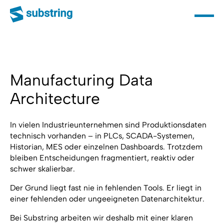
Manufacturing Data
Architecture
In vielen Industrieunternehmen sind Produktionsdaten
technisch vorhanden – in PLCs, SCADA-Systemen,
Historian, MES oder einzelnen Dashboards. Trotzdem
bleiben Entscheidungen fragmentiert, reaktiv oder
schwer skalierbar.
Der Grund liegt fast nie in fehlenden Tools. Er liegt in
einer fehlenden oder ungeeigneten Datenarchitektur.
Bei Substring arbeiten wir deshalb mit einer klaren