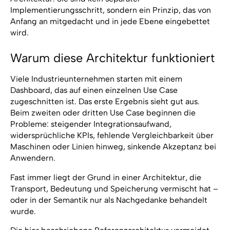
Implementierungsschritt, sondern ein Prinzip, das von
Anfang an mitgedacht und in jede Ebene eingebettet
wird.
Warum diese Architektur funktioniert
Viele Industrieunternehmen starten mit einem
Dashboard, das auf einen einzelnen Use Case
zugeschnitten ist. Das erste Ergebnis sieht gut aus.
Beim zweiten oder dritten Use Case beginnen die
Probleme: steigender Integrationsaufwand,
widersprüchliche KPIs, fehlende Vergleichbarkeit über
Maschinen oder Linien hinweg, sinkende Akzeptanz bei
Anwendern.
Fast immer liegt der Grund in einer Architektur, die
Transport, Bedeutung und Speicherung vermischt hat –
oder in der Semantik nur als Nachgedanke behandelt
wurde.