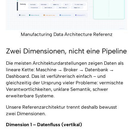
Manufacturing Data Architecture Referenz
Zwei Dimensionen, nicht eine Pipeline
Die meisten Architekturdarstellungen zeigen Daten als
lineare Kette: Maschine → Broker → Datenbank →
Dashboard. Das ist verführerisch einfach – und
gleichzeitig der Ursprung vieler Probleme: vermischte
Verantwortlichkeiten, unklare Semantik, schwer
erweiterbare Systeme.
Unsere Referenzarchitektur trennt deshalb bewusst
zwei Dimensionen.
Dimension 1 – Datenfluss (vertikal)