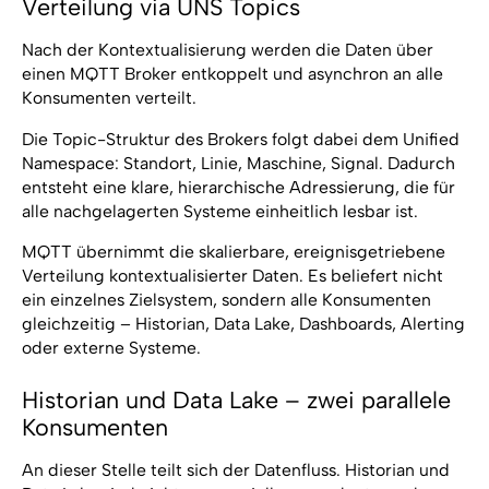
Verteilung via UNS Topics
Nach der Kontextualisierung werden die Daten über
einen MQTT Broker entkoppelt und asynchron an alle
Konsumenten verteilt.
Die Topic-Struktur des Brokers folgt dabei dem Unified
Namespace: Standort, Linie, Maschine, Signal. Dadurch
entsteht eine klare, hierarchische Adressierung, die für
alle nachgelagerten Systeme einheitlich lesbar ist.
MQTT übernimmt die skalierbare, ereignisgetriebene
Verteilung kontextualisierter Daten. Es beliefert nicht
ein einzelnes Zielsystem, sondern alle Konsumenten
gleichzeitig – Historian, Data Lake, Dashboards, Alerting
oder externe Systeme.
Historian und Data Lake – zwei parallele
Konsumenten
An dieser Stelle teilt sich der Datenfluss. Historian und