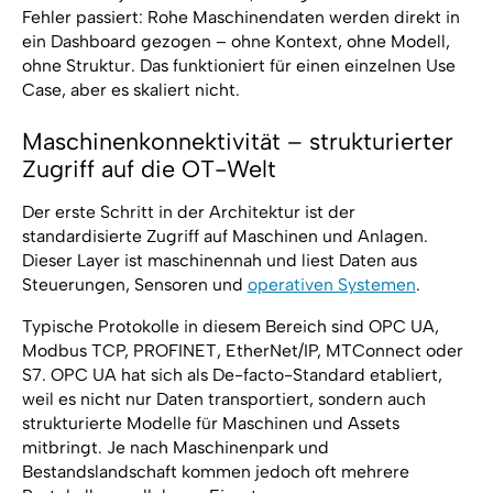
Fehler passiert: Rohe Maschinendaten werden direkt in
ein Dashboard gezogen – ohne Kontext, ohne Modell,
ohne Struktur. Das funktioniert für einen einzelnen Use
Case, aber es skaliert nicht.
Maschinenkonnektivität – strukturierter
Zugriff auf die OT-Welt
Der erste Schritt in der Architektur ist der
standardisierte Zugriff auf Maschinen und Anlagen.
Dieser Layer ist maschinennah und liest Daten aus
Steuerungen, Sensoren und
operativen Systemen
.
Typische Protokolle in diesem Bereich sind OPC UA,
Modbus TCP, PROFINET, EtherNet/IP, MTConnect oder
S7. OPC UA hat sich als De-facto-Standard etabliert,
weil es nicht nur Daten transportiert, sondern auch
strukturierte Modelle für Maschinen und Assets
mitbringt. Je nach Maschinenpark und
Bestandslandschaft kommen jedoch oft mehrere