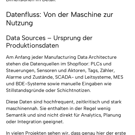
Datenfluss: Von der Maschine zur
Nutzung
Data Sources – Ursprung der
Produktionsdaten
Am Anfang jeder Manufacturing Data Architecture
stehen die Datenquellen im Shopfloor: PLCs und
Steuerungen, Sensoren und Aktoren, Tags, Zähler,
Alarme und Zustände, SCADA- und Leitsysteme, MES
und BDE-Systeme sowie manuelle Eingaben wie
Stillstandsgründe oder Schichtnotizen.
Diese Daten sind hochfrequent, zeitkritisch und stark
maschinennah. Sie enthalten in der Regel wenig
Semantik und sind nicht direkt für Analytics, Planung
oder Integration geeignet.
In vielen Projekten sehen wir, dass genau hier der erste