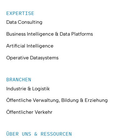
EXPERTISE
Data Consulting
Business Intelligence & Data Platforms
Artificial Intelligence
Operative Datasystems
BRANCHEN
Industrie & Logistik
Öffentliche Verwaltung, Bildung & Erziehung
Öffentlicher Verkehr
ÜBER UNS & RESSOURCEN