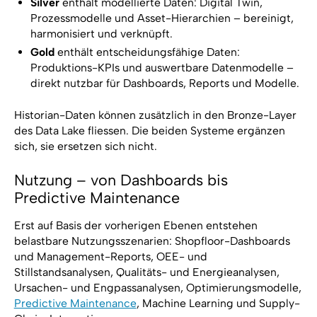
Silver
enthält modellierte Daten: Digital Twin,
Prozessmodelle und Asset-Hierarchien – bereinigt,
harmonisiert und verknüpft.
Gold
enthält entscheidungsfähige Daten:
Produktions-KPIs und auswertbare Datenmodelle –
direkt nutzbar für Dashboards, Reports und Modelle.
Historian-Daten können zusätzlich in den Bronze-Layer
des Data Lake fliessen. Die beiden Systeme ergänzen
sich, sie ersetzen sich nicht.
Nutzung – von Dashboards bis
Predictive Maintenance
Erst auf Basis der vorherigen Ebenen entstehen
belastbare Nutzungsszenarien: Shopfloor-Dashboards
und Management-Reports, OEE- und
Stillstandsanalysen, Qualitäts- und Energieanalysen,
Ursachen- und Engpassanalysen, Optimierungsmodelle,
Predictive Maintenance
, Machine Learning und Supply-