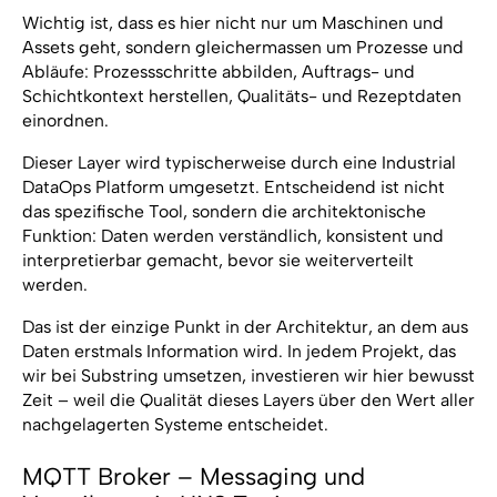
Wichtig ist, dass es hier nicht nur um Maschinen und
Assets geht, sondern gleichermassen um Prozesse und
Abläufe: Prozessschritte abbilden, Auftrags- und
Schichtkontext herstellen, Qualitäts- und Rezeptdaten
einordnen.
Dieser Layer wird typischerweise durch eine Industrial
DataOps Platform umgesetzt. Entscheidend ist nicht
das spezifische Tool, sondern die architektonische
Funktion: Daten werden verständlich, konsistent und
interpretierbar gemacht, bevor sie weiterverteilt
werden.
Das ist der einzige Punkt in der Architektur, an dem aus
Daten erstmals Information wird. In jedem Projekt, das
wir bei Substring umsetzen, investieren wir hier bewusst
Zeit – weil die Qualität dieses Layers über den Wert aller
nachgelagerten Systeme entscheidet.
MQTT Broker – Messaging und