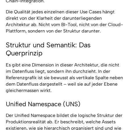
Chain-Integration.
Die Qualität jedes einzelnen dieser Use Cases hängt
direkt von der Klarheit der darunterliegenden
Architektur ab. Nicht vom BI-Tool, nicht von der Cloud-
Plattform, sondern von der Struktur darunter.
Struktur und Semantik: Das
Querprinzip
Es gibt eine Dimension in dieser Architektur, die nicht
im Datenfluss liegt, sondern ihn durchzieht. In der
Referenzgrafik ist sie bewusst als vertikale Spalte neben
dem Datenfluss dargestellt – weil sie auf jeder Ebene
gleichermassen wirkt.
Unified Namespace (UNS)
Der Unified Namespace bildet die logische Struktur der
Produktionsrealität ab. Er beschreibt, welche Assets
existieren, wie sie hierarchisch organisiert sind und wie