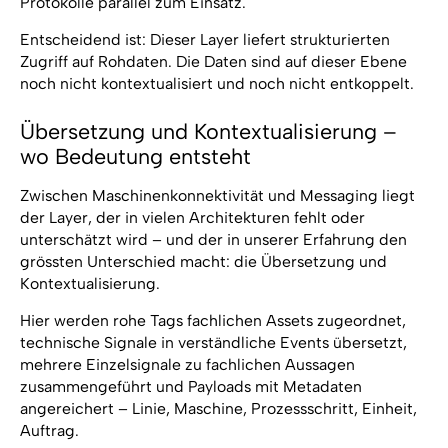
Protokolle parallel zum Einsatz.
Entscheidend ist: Dieser Layer liefert strukturierten
Zugriff auf Rohdaten. Die Daten sind auf dieser Ebene
noch nicht kontextualisiert und noch nicht entkoppelt.
Übersetzung und Kontextualisierung –
wo Bedeutung entsteht
Zwischen Maschinenkonnektivität und Messaging liegt
der Layer, der in vielen Architekturen fehlt oder
unterschätzt wird – und der in unserer Erfahrung den
grössten Unterschied macht: die Übersetzung und
Kontextualisierung.
Hier werden rohe Tags fachlichen Assets zugeordnet,
technische Signale in verständliche Events übersetzt,
mehrere Einzelsignale zu fachlichen Aussagen
zusammengeführt und Payloads mit Metadaten
angereichert – Linie, Maschine, Prozessschritt, Einheit,
Auftrag.