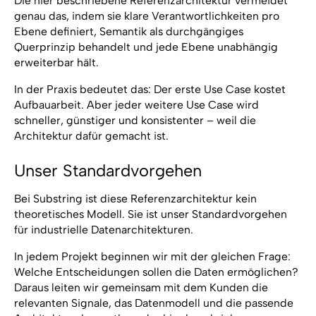
Die hier beschriebene Referenzarchitektur vermeidet
genau das, indem sie klare Verantwortlichkeiten pro
Ebene definiert, Semantik als durchgängiges
Querprinzip behandelt und jede Ebene unabhängig
erweiterbar hält.
In der Praxis bedeutet das: Der erste Use Case kostet
Aufbauarbeit. Aber jeder weitere Use Case wird
schneller, günstiger und konsistenter – weil die
Architektur dafür gemacht ist.
Unser Standardvorgehen
Bei Substring ist diese Referenzarchitektur kein
theoretisches Modell. Sie ist unser Standardvorgehen
für industrielle Datenarchitekturen.
In jedem Projekt beginnen wir mit der gleichen Frage:
Welche Entscheidungen sollen die Daten ermöglichen?
Daraus leiten wir gemeinsam mit dem Kunden die
relevanten Signale, das Datenmodell und die passende