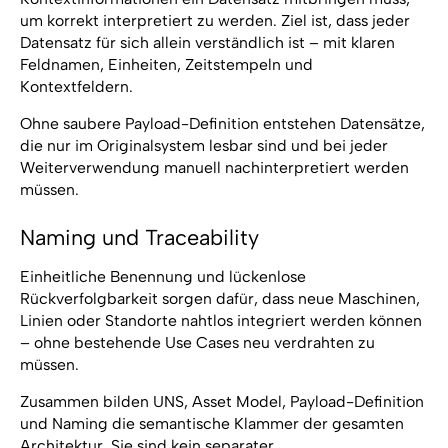
um korrekt interpretiert zu werden. Ziel ist, dass jeder
Datensatz für sich allein verständlich ist – mit klaren
Feldnamen, Einheiten, Zeitstempeln und
Kontextfeldern.
Ohne saubere Payload-Definition entstehen Datensätze,
die nur im Originalsystem lesbar sind und bei jeder
Weiterverwendung manuell nachinterpretiert werden
müssen.
Naming und Traceability
Einheitliche Benennung und lückenlose
Rückverfolgbarkeit sorgen dafür, dass neue Maschinen,
Linien oder Standorte nahtlos integriert werden können
– ohne bestehende Use Cases neu verdrahten zu
müssen.
Zusammen bilden UNS, Asset Model, Payload-Definition
und Naming die semantische Klammer der gesamten
Architektur. Sie sind kein separater