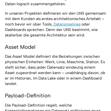
Daten logisch zusammengehören.
In unseren Projekten definieren wir den UNS gemeinsam
mit dem Kunden als erstes architektonisches Artefakt –
noch bevor wir über Tools,
Datenpipelines
oder
Dashboards sprechen. Denn der UNS bestimmt, wie
skalierbar die gesamte Architektur sein wird.
Asset Model
Das Asset Model definiert die Beziehungen zwischen
physischen Einheiten: Werk, Linie, Maschine, Station. Es
stellt sicher, dass jeder Datensatz eindeutig einem
Asset zugeordnet werden kann – unabhängig davon, ob
er im Historian, im Data Lake oder in einem Dashboard
landet.
Payload-Definition
Die Payload-Definition regelt, welche
Kontextinformationen ein Datensatz mitbringen muss,