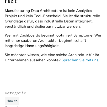
Fazit
Manufacturing Data Architecture ist kein Analytics-
Projekt und kein Tool-Entscheid. Sie ist die strukturelle
Grundlage dafür, dass industrielle Daten integriert,
verständlich und skalierbar nutzbar werden.
Wer mit Dashboards beginnt, optimiert Symptome. Wer
mit einer sauberen Architektur beginnt, schafft
langfristige Handlungsfähigkeit.
Sie möchten wissen, wie eine solche Architektur für Ihr
Unternehmen aussehen könnte?
Sprechen Sie mit uns
.
Kategorie
How to