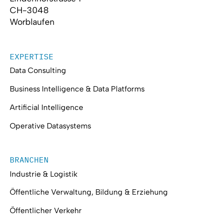
CH-3048
Worblaufen
EXPERTISE
Data Consulting
Business Intelligence & Data Platforms
Artificial Intelligence
Operative Datasystems
BRANCHEN
Industrie & Logistik
Öffentliche Verwaltung, Bildung & Erziehung
Öffentlicher Verkehr