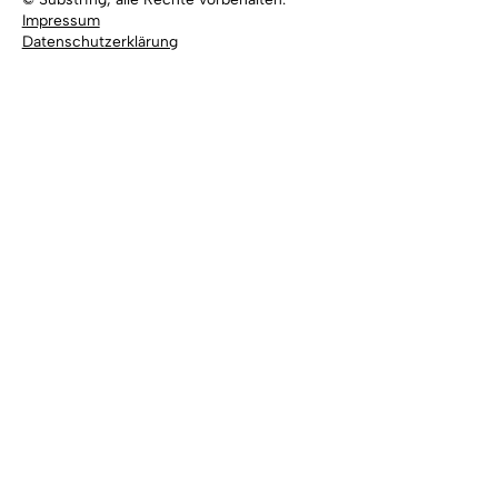
Impressum
Datenschutzerklärung