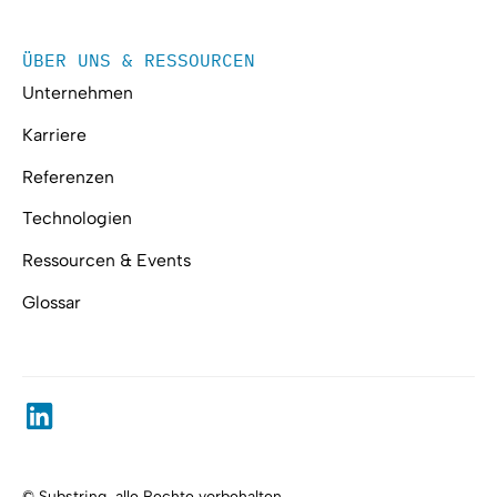
ÜBER UNS & RESSOURCEN
Unternehmen
Karriere
Referenzen
Technologien
Ressourcen & Events
Glossar
© Substring, alle Rechte vorbehalten.