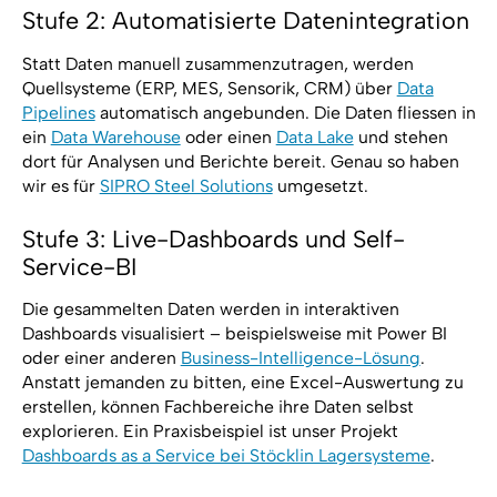
Stufe 2: Automatisierte Datenintegration
Statt Daten manuell zusammenzutragen, werden
Quellsysteme (ERP, MES, Sensorik, CRM) über
Data
Pipelines
automatisch angebunden. Die Daten fliessen in
ein
Data Warehouse
oder einen
Data Lake
und stehen
dort für Analysen und Berichte bereit. Genau so haben
wir es für
SIPRO Steel Solutions
umgesetzt.
Stufe 3: Live-Dashboards und Self-
Service-BI
Die gesammelten Daten werden in interaktiven
Dashboards visualisiert – beispielsweise mit Power BI
oder einer anderen
Business-Intelligence-Lösung
.
Anstatt jemanden zu bitten, eine Excel-Auswertung zu
erstellen, können Fachbereiche ihre Daten selbst
explorieren. Ein Praxisbeispiel ist unser Projekt
Dashboards as a Service bei Stöcklin Lagersysteme
.