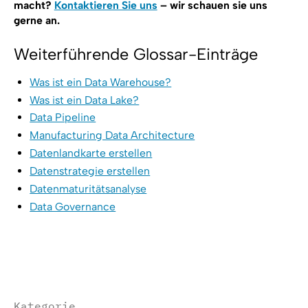
macht?
Kontaktieren Sie uns
– wir schauen sie uns
gerne an.
Weiterführende Glossar-Einträge
Was ist ein Data Warehouse?
Was ist ein Data Lake?
Data Pipeline
Manufacturing Data Architecture
Datenlandkarte erstellen
Datenstrategie erstellen
Datenmaturitätsanalyse
Data Governance
Kategorie