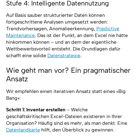
Stufe 4: Intelligente Datennutzung
Auf Basis sauber strukturierter Daten können
fortgeschrittene Analysen umgesetzt werden:
Trendvorhersagen, Anomalieerkennung,
Predictive
Maintenance
. Das ist der Punkt, an dem Excel nie hätte
hinkommen können – und an dem der eigentliche
Wettbewerbsvorteil entsteht. Die Grundlagen dafür
schafft eine solide
Datenstrategie
.
Wie geht man vor? Ein pragmatischer
Ansatz
Wir empfehlen einen iterativen Ansatz statt eines «Big
Bang»:
Schritt 1: Inventar erstellen
– Welche
geschäftskritischen Excel-Dateien existieren in Ihrer
Organisation? Häufig sind es mehr, als man denkt. Eine
Datenlandkarte
hilft, den Überblick zu gewinnen.