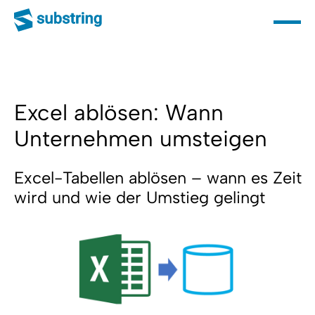
Excel ablösen: Wann
Unternehmen umsteigen
Excel-Tabellen ablösen – wann es Zeit
wird und wie der Umstieg gelingt