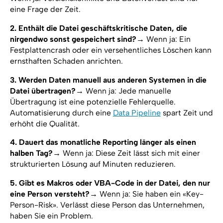
eine Frage der Zeit.
2. Enthält die Datei geschäftskritische Daten, die
nirgendwo sonst gespeichert sind?
→ Wenn ja: Ein
Festplattencrash oder ein versehentliches Löschen kann
ernsthaften Schaden anrichten.
3. Werden Daten manuell aus anderen Systemen in die
Datei übertragen?
→ Wenn ja: Jede manuelle
Übertragung ist eine potenzielle Fehlerquelle.
Automatisierung durch eine
Data Pipeline
spart Zeit und
erhöht die Qualität.
4. Dauert das monatliche Reporting länger als einen
halben Tag?
→ Wenn ja: Diese Zeit lässt sich mit einer
strukturierten Lösung auf Minuten reduzieren.
5. Gibt es Makros oder VBA-Code in der Datei, den nur
eine Person versteht?
→ Wenn ja: Sie haben ein «Key-
Person-Risk». Verlässt diese Person das Unternehmen,
haben Sie ein Problem.