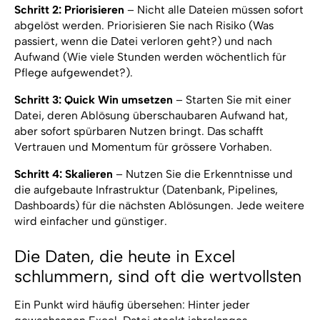
Schritt 2: Priorisieren
– Nicht alle Dateien müssen sofort
abgelöst werden. Priorisieren Sie nach Risiko (Was
passiert, wenn die Datei verloren geht?) und nach
Aufwand (Wie viele Stunden werden wöchentlich für
Pflege aufgewendet?).
Schritt 3: Quick Win umsetzen
– Starten Sie mit einer
Datei, deren Ablösung überschaubaren Aufwand hat,
aber sofort spürbaren Nutzen bringt. Das schafft
Vertrauen und Momentum für grössere Vorhaben.
Schritt 4: Skalieren
– Nutzen Sie die Erkenntnisse und
die aufgebaute Infrastruktur (Datenbank, Pipelines,
Dashboards) für die nächsten Ablösungen. Jede weitere
wird einfacher und günstiger.
Die Daten, die heute in Excel
schlummern, sind oft die wertvollsten
Ein Punkt wird häufig übersehen: Hinter jeder