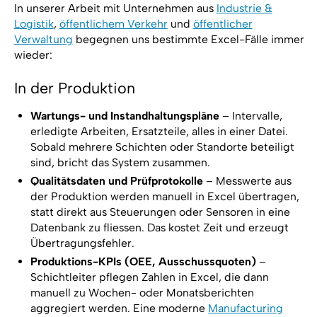
In unserer Arbeit mit Unternehmen aus
Industrie &
Logistik
,
öffentlichem Verkehr
und
öffentlicher
Verwaltung
begegnen uns bestimmte Excel-Fälle immer
wieder:
In der Produktion
Wartungs- und Instandhaltungspläne
– Intervalle,
erledigte Arbeiten, Ersatzteile, alles in einer Datei.
Sobald mehrere Schichten oder Standorte beteiligt
sind, bricht das System zusammen.
Qualitätsdaten und Prüfprotokolle
– Messwerte aus
der Produktion werden manuell in Excel übertragen,
statt direkt aus Steuerungen oder Sensoren in eine
Datenbank zu fliessen. Das kostet Zeit und erzeugt
Übertragungsfehler.
Produktions-KPIs (OEE, Ausschussquoten)
–
Schichtleiter pflegen Zahlen in Excel, die dann
manuell zu Wochen- oder Monatsberichten
aggregiert werden. Eine moderne
Manufacturing