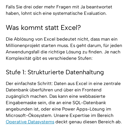
Falls Sie drei oder mehr Fragen mit Ja beantwortet
haben, lohnt sich eine systematische Evaluation.
Was kommt statt Excel?
Die Ablösung von Excel bedeutet nicht, dass man ein
Millionenprojekt starten muss. Es geht darum, für jeden
Anwendungsfall die richtige Lösung zu finden. Je nach
Komplexität gibt es verschiedene Stufen:
Stufe 1: Strukturierte Datenhaltung
Der einfachste Schritt: Daten aus Excel in eine zentrale
Datenbank überführen und über ein Frontend
zugänglich machen. Das kann eine webbasierte
Eingabemaske sein, die an eine SQL-Datenbank
angebunden ist, oder eine Power Apps-Lösung im
Microsoft-Ökosystem. Unsere Expertise im Bereich
Operative Datasystems
deckt genau diesen Bereich ab.