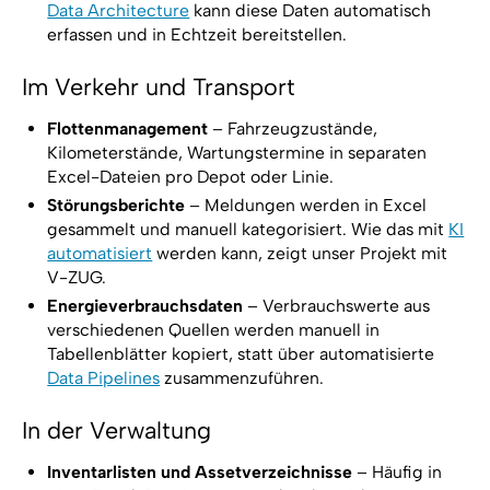
Data Architecture
kann diese Daten automatisch
erfassen und in Echtzeit bereitstellen.
Im Verkehr und Transport
Flottenmanagement
– Fahrzeugzustände,
Kilometerstände, Wartungstermine in separaten
Excel-Dateien pro Depot oder Linie.
Störungsberichte
– Meldungen werden in Excel
gesammelt und manuell kategorisiert. Wie das mit
KI
automatisiert
werden kann, zeigt unser Projekt mit
V-ZUG.
Energieverbrauchsdaten
– Verbrauchswerte aus
verschiedenen Quellen werden manuell in
Tabellenblätter kopiert, statt über automatisierte
Data Pipelines
zusammenzuführen.
In der Verwaltung
Inventarlisten und Assetverzeichnisse
– Häufig in