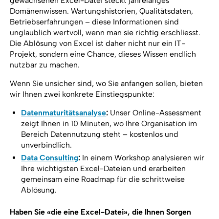
gewachsenen Excel-Datei steckt jahrelanges
Domänenwissen. Wartungshistorien, Qualitätsdaten,
Betriebserfahrungen – diese Informationen sind
unglaublich wertvoll, wenn man sie richtig erschliesst.
Die Ablösung von Excel ist daher nicht nur ein IT-
Projekt, sondern eine Chance, dieses Wissen endlich
nutzbar zu machen.
Wenn Sie unsicher sind, wo Sie anfangen sollen, bieten
wir Ihnen zwei konkrete Einstiegspunkte:
Datenmaturitätsanalyse
:
Unser Online-Assessment
zeigt Ihnen in 10 Minuten, wo Ihre Organisation im
Bereich Datennutzung steht – kostenlos und
unverbindlich.
Data Consulting
:
In einem Workshop analysieren wir
Ihre wichtigsten Excel-Dateien und erarbeiten
gemeinsam eine Roadmap für die schrittweise
Ablösung.
Haben Sie «die eine Excel-Datei», die Ihnen Sorgen