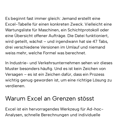
Es beginnt fast immer gleich: Jemand erstellt eine
Excel-Tabelle für einen konkreten Zweck. Vielleicht eine
Wartungsliste für Maschinen, ein Schichtprotokoll oder
eine Übersicht offener Aufträge. Die Datei funktioniert,
wird geteilt, wächst – und irgendwann hat sie 47 Tabs,
drei verschiedene Versionen im Umlauf und niemand
weiss mehr, welche Formel was berechnet.
In Industrie- und Verkehrsunternehmen sehen wir dieses
Muster besonders häufig. Und es ist kein Zeichen von
Versagen – es ist ein Zeichen dafür, dass ein Prozess
wichtig genug geworden ist, um eine richtige Lösung zu
verdienen.
Warum Excel an Grenzen stösst
Excel ist ein hervorragendes Werkzeug für Ad-hoc-
Analysen, schnelle Berechnungen und individuelle