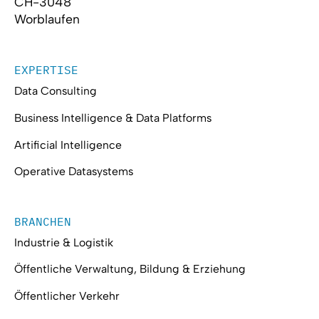
CH-3048
Worblaufen
EXPERTISE
Data Consulting
Business Intelligence & Data Platforms
Artificial Intelligence
Operative Datasystems
BRANCHEN
Industrie & Logistik
Öffentliche Verwaltung, Bildung & Erziehung
Öffentlicher Verkehr