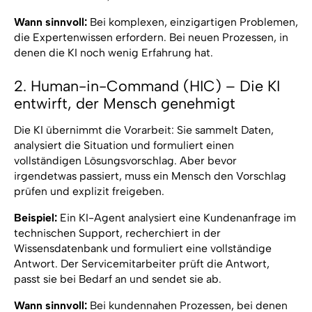
Wann sinnvoll:
Bei komplexen, einzigartigen Problemen,
die Expertenwissen erfordern. Bei neuen Prozessen, in
denen die KI noch wenig Erfahrung hat.
2. Human-in-Command (HIC) – Die KI
entwirft, der Mensch genehmigt
Die KI übernimmt die Vorarbeit: Sie sammelt Daten,
analysiert die Situation und formuliert einen
vollständigen Lösungsvorschlag. Aber bevor
irgendetwas passiert, muss ein Mensch den Vorschlag
prüfen und explizit freigeben.
Beispiel:
Ein KI-Agent analysiert eine Kundenanfrage im
technischen Support, recherchiert in der
Wissensdatenbank und formuliert eine vollständige
Antwort. Der Servicemitarbeiter prüft die Antwort,
passt sie bei Bedarf an und sendet sie ab.
Wann sinnvoll:
Bei kundennahen Prozessen, bei denen