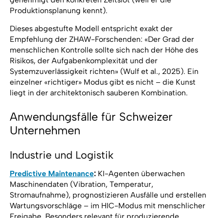
Produktionsplanung kennt).
Dieses abgestufte Modell entspricht exakt der
Empfehlung der ZHAW-Forschenden: «Der Grad der
menschlichen Kontrolle sollte sich nach der Höhe des
Risikos, der Aufgabenkomplexität und der
Systemzuverlässigkeit richten» (Wulf et al., 2025). Ein
einzelner «richtiger» Modus gibt es nicht – die Kunst
liegt in der architektonisch sauberen Kombination.
Anwendungsfälle für Schweizer
Unternehmen
Industrie und Logistik
Predictive Maintenance
:
KI-Agenten überwachen
Maschinendaten (Vibration, Temperatur,
Stromaufnahme), prognostizieren Ausfälle und erstellen
Wartungsvorschläge – im HIC-Modus mit menschlicher
Freigabe. Besonders relevant für produzierende