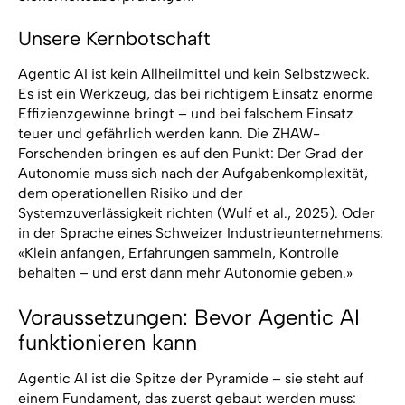
Unsere Kernbotschaft
Agentic AI ist kein Allheilmittel und kein Selbstzweck.
Es ist ein Werkzeug, das bei richtigem Einsatz enorme
Effizienzgewinne bringt – und bei falschem Einsatz
teuer und gefährlich werden kann. Die ZHAW-
Forschenden bringen es auf den Punkt: Der Grad der
Autonomie muss sich nach der Aufgabenkomplexität,
dem operationellen Risiko und der
Systemzuverlässigkeit richten (Wulf et al., 2025). Oder
in der Sprache eines Schweizer Industrieunternehmens:
«Klein anfangen, Erfahrungen sammeln, Kontrolle
behalten – und erst dann mehr Autonomie geben.»
Voraussetzungen: Bevor Agentic AI
funktionieren kann
Agentic AI ist die Spitze der Pyramide – sie steht auf
einem Fundament, das zuerst gebaut werden muss: