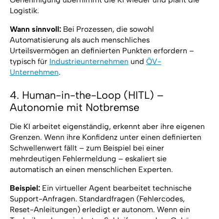
Logistik.
Wann sinnvoll:
Bei Prozessen, die sowohl
Automatisierung als auch menschliches
Urteilsvermögen an definierten Punkten erfordern –
typisch für
Industrieunternehmen
und
ÖV-
Unternehmen
.
4. Human-in-the-Loop (HITL) –
Autonomie mit Notbremse
Die KI arbeitet eigenständig, erkennt aber ihre eigenen
Grenzen. Wenn ihre Konfidenz unter einen definierten
Schwellenwert fällt – zum Beispiel bei einer
mehrdeutigen Fehlermeldung – eskaliert sie
automatisch an einen menschlichen Experten.
Beispiel:
Ein virtueller Agent bearbeitet technische
Support-Anfragen. Standardfragen (Fehlercodes,
Reset-Anleitungen) erledigt er autonom. Wenn ein