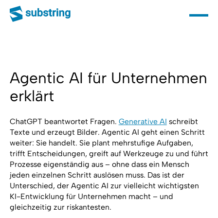
Agentic AI für Unternehmen
erklärt
ChatGPT beantwortet Fragen.
Generative AI
schreibt
Texte und erzeugt Bilder. Agentic AI geht einen Schritt
weiter: Sie handelt. Sie plant mehrstufige Aufgaben,
trifft Entscheidungen, greift auf Werkzeuge zu und führt
Prozesse eigenständig aus – ohne dass ein Mensch
jeden einzelnen Schritt auslösen muss. Das ist der
Unterschied, der Agentic AI zur vielleicht wichtigsten
KI-Entwicklung für Unternehmen macht – und
gleichzeitig zur riskantesten.