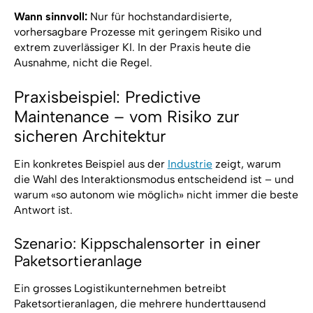
Wann sinnvoll:
Nur für hochstandardisierte,
vorhersagbare Prozesse mit geringem Risiko und
extrem zuverlässiger KI. In der Praxis heute die
Ausnahme, nicht die Regel.
Praxisbeispiel: Predictive
Maintenance – vom Risiko zur
sicheren Architektur
Ein konkretes Beispiel aus der
Industrie
zeigt, warum
die Wahl des Interaktionsmodus entscheidend ist – und
warum «so autonom wie möglich» nicht immer die beste
Antwort ist.
Szenario: Kippschalensorter in einer
Paketsortieranlage
Ein grosses Logistikunternehmen betreibt
Paketsortieranlagen, die mehrere hunderttausend