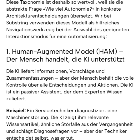
Diese Taxonomie ist deshalb so wertvoll, weil sie die
abstrakte Frage «Wie viel Autonomie?» in konkrete
Architekturentscheidungen übersetzt. Wir bei
Substring verwenden dieses Modell als hilfreiches
Navigationswerkzeug bei der Auswahl des geeigneten
Interaktionsmodus für eine Automatisierung:
1. Human-Augmented Model (HAM) –
Der Mensch handelt, die KI unterstützt
Die KI liefert Informationen, Vorschläge und
Zusammenfassungen – aber der Mensch behält die volle
Kontrolle über alle Entscheidungen und Aktionen. Die KI
ist ein passiver Assistent, der dem Experten Wissen
zuliefert.
Beispiel:
Ein Servicetechniker diagnostiziert eine
Maschinenstörung. Die KI zeigt ihm relevante
Wissensartikel, ähnliche Störfälle aus der Vergangenheit
und schlägt Diagnosefragen vor – aber der Techniker
entscheidet selbst, was er tut.