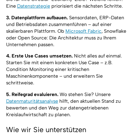
Eine
Datenstrategie
priorisiert die nächsten Schritte.
3. Datenplattform aufbauen.
Sensordaten, ERP-Daten
und Betriebsdaten zusammenführen – auf einer
skalierbaren Plattform. Ob
Microsoft Fabric
, Snowflake
oder Open Source: Die Architektur muss zu Ihrem
Unternehmen passen.
4. Erste Use Cases umsetzen.
Nicht alles auf einmal.
Starten Sie mit einem konkreten Use Case – z.B.
Condition Monitoring einer kritischen
Maschinenkomponente – und erweitern Sie
schrittweise.
5. Reifegrad evaluieren.
Wo stehen Sie? Unsere
Datenmaturitätsanalyse
hilft, den aktuellen Stand zu
bewerten und den Weg zur datengetriebenen
Kreislaufwirtschaft zu planen.
Wie wir Sie unterstützen