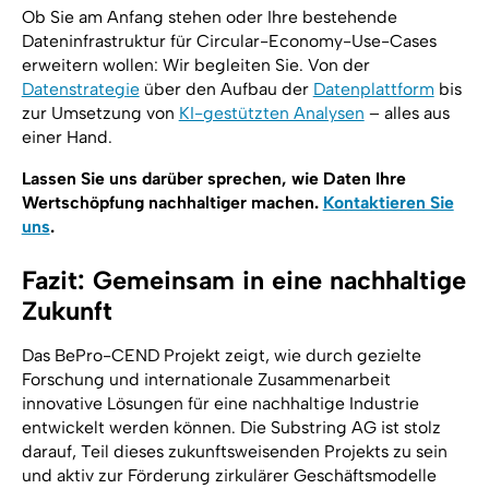
Ob Sie am Anfang stehen oder Ihre bestehende
Dateninfrastruktur für Circular-Economy-Use-Cases
erweitern wollen: Wir begleiten Sie. Von der
Datenstrategie
über den Aufbau der
Datenplattform
bis
zur Umsetzung von
KI-gestützten Analysen
– alles aus
einer Hand.
Lassen Sie uns darüber sprechen, wie Daten Ihre
Wertschöpfung nachhaltiger machen.
Kontaktieren Sie
uns
.
Fazit: Gemeinsam in eine nachhaltige
Zukunft
Das BePro-CEND Projekt zeigt, wie durch gezielte
Forschung und internationale Zusammenarbeit
innovative Lösungen für eine nachhaltige Industrie
entwickelt werden können. Die Substring AG ist stolz
darauf, Teil dieses zukunftsweisenden Projekts zu sein
und aktiv zur Förderung zirkulärer Geschäftsmodelle