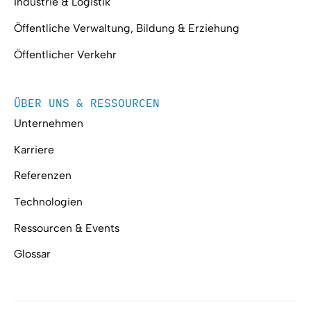
Industrie & Logistik
Öffentliche Verwaltung, Bildung & Erziehung
Öffentlicher Verkehr
ÜBER UNS & RESSOURCEN
Unternehmen
Karriere
Referenzen
Technologien
Ressourcen & Events
Glossar