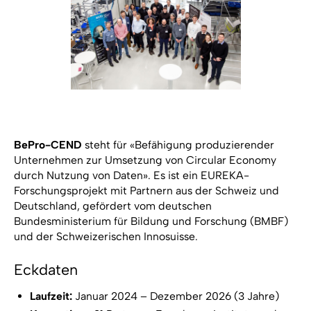
BePro-CEND
steht für «Befähigung produzierender
Unternehmen zur Umsetzung von Circular Economy
durch Nutzung von Daten». Es ist ein EUREKA-
Forschungsprojekt mit Partnern aus der Schweiz und
Deutschland, gefördert vom deutschen
Bundesministerium für Bildung und Forschung (BMBF)
und der Schweizerischen Innosuisse.
Eckdaten
Laufzeit:
Januar 2024 – Dezember 2026 (3 Jahre)