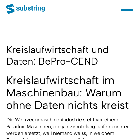
Kreislaufwirtschaft und
Daten: BePro-CEND
Kreislaufwirtschaft im
Maschinenbau: Warum
ohne Daten nichts kreist
Die Werkzeugmaschinenindustrie steht vor einem
Paradox: Maschinen, die jahrzehntelang laufen könnten,
werden ersetzt, weil niemand weiss, in welchem