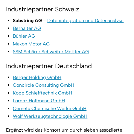
Industriepartner Schweiz
Substring AG
–
Datenintegration und Datenanalyse
Berhalter AG
Bühler AG
Maxon Motor AG
SSM Schärer Schweiter Mettler AG
Industriepartner Deutschland
Berger Holding GmbH
Concircle Consulting GmbH
Kopp Schlefftechnik GmbH
Lorenz Hoffmann GmbH
Oemeta Chemische Werke GmbH
Wolf Werkzeugtechnologie GmbH
Ergänzt wird das Konsortium durch sieben assoziierte