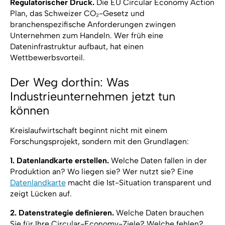
Regulatorischer Druck.
Die EU Circular Economy Action
Plan, das Schweizer CO₂-Gesetz und
branchenspezifische Anforderungen zwingen
Unternehmen zum Handeln. Wer früh eine
Dateninfrastruktur aufbaut, hat einen
Wettbewerbsvorteil.
Der Weg dorthin: Was
Industrieunternehmen jetzt tun
können
Kreislaufwirtschaft beginnt nicht mit einem
Forschungsprojekt, sondern mit den Grundlagen:
1. Datenlandkarte erstellen.
Welche Daten fallen in der
Produktion an? Wo liegen sie? Wer nutzt sie? Eine
Datenlandkarte
macht die Ist-Situation transparent und
zeigt Lücken auf.
2. Datenstrategie definieren.
Welche Daten brauchen
Sie für Ihre Circular-Economy-Ziele? Welche fehlen?