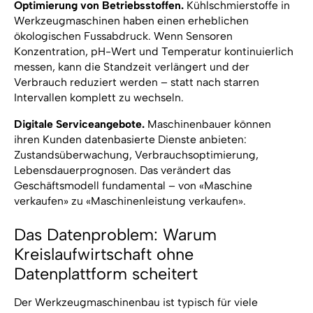
Optimierung von Betriebsstoffen.
Kühlschmierstoffe in
Werkzeugmaschinen haben einen erheblichen
ökologischen Fussabdruck. Wenn Sensoren
Konzentration, pH-Wert und Temperatur kontinuierlich
messen, kann die Standzeit verlängert und der
Verbrauch reduziert werden – statt nach starren
Intervallen komplett zu wechseln.
Digitale Serviceangebote.
Maschinenbauer können
ihren Kunden datenbasierte Dienste anbieten:
Zustandsüberwachung, Verbrauchsoptimierung,
Lebensdauerprognosen. Das verändert das
Geschäftsmodell fundamental – von «Maschine
verkaufen» zu «Maschinenleistung verkaufen».
Das Datenproblem: Warum
Kreislaufwirtschaft ohne
Datenplattform scheitert
Der Werkzeugmaschinenbau ist typisch für viele