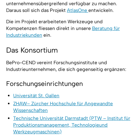
unternehmensübergreifend verfügbar zu machen.
Daraus soll sich das Projekt
AtlasOne
entwickeln.
Die im Projekt erarbeiteten Werkzeuge und
Kompetenzen fliessen direkt in unsere
Beratung für
Industriekunden
ein.
Das Konsortium
BePro-CEND vereint Forschungsinstitute und
Industrieunternehmen, die sich gegenseitig ergänzen:
Forschungseinrichtungen
Universität St. Gallen
ZHAW– Zürcher Hochschule für Angewandte
Wissenschaften
Technische Universität Darmstadt (PTW – Institut für
Produktionsmanagement, Technologieund
Werkzeugmaschinen)