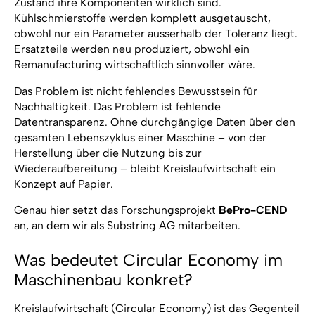
Zustand ihre Komponenten wirklich sind.
Kühlschmierstoffe werden komplett ausgetauscht,
obwohl nur ein Parameter ausserhalb der Toleranz liegt.
Ersatzteile werden neu produziert, obwohl ein
Remanufacturing wirtschaftlich sinnvoller wäre.
Das Problem ist nicht fehlendes Bewusstsein für
Nachhaltigkeit. Das Problem ist fehlende
Datentransparenz. Ohne durchgängige Daten über den
gesamten Lebenszyklus einer Maschine – von der
Herstellung über die Nutzung bis zur
Wiederaufbereitung – bleibt Kreislaufwirtschaft ein
Konzept auf Papier.
Genau hier setzt das Forschungsprojekt
BePro-CEND
an, an dem wir als Substring AG mitarbeiten.
Was bedeutet Circular Economy im
Maschinenbau konkret?
Kreislaufwirtschaft (Circular Economy) ist das Gegenteil