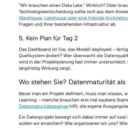
"Wir brauchen einen Data Lake." Wirklich? Oder brau
Technologieentscheidung sollte sich aus dem Anwen
Warehouse, Lakehouse oder eine hybride Architektu
Fragen und Ihrer bestehenden Infrastruktur ab.
5. Kein Plan für Tag 2
Das Dashboard ist live, das Modell deployed – ferti
Quellsystem ändert? Wer überwacht die Datenqualit
wird in der Projektplanung fast immer unterschätzt. 
langfristig Wirkung zeigt.
Wo stehen Sie? Datenmaturität als 
Bevor man ein Projekt definiert, muss man wissen, 
Learning – manche brauchen erst mal saubere Stamm
Datenmaturitätsanalyse
hilft, die eigene Ausgangsla
Ein Datenprojekt bewegt sich dabei immer auf zwei
wollen wir erreichen? Wie organisieren wir uns? W